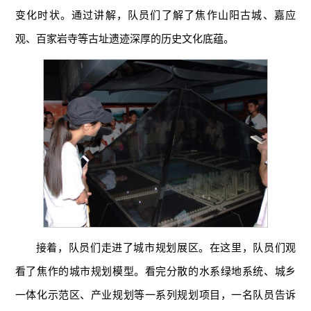
变化时状。通过讲解，队员们了解了焦作山阳古城、嘉应
观、百家岩寺等古址遗迹深厚的历史文化底蕴。
接着，队员们走进了城市规划展区。在这里，队员们观
看了焦作的城市规划模型。看完分散的水系绿地系统、城乡
一体化示范区、产业规划等一系列规划项目，一名队员告诉