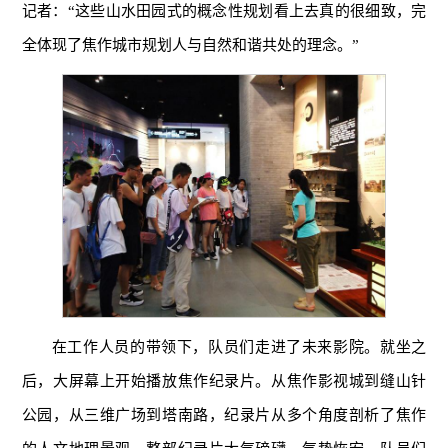
记者：“这些山水田园式的概念性规划看上去真的很细致，完
全体现了焦作城市规划人与自然和谐共处的理念。”
在工作人员的带领下，队员们走进了未来影院。就坐之
后，大屏幕上开始播放焦作纪录片。从焦作影视城到缝山针
公园，从三维广场到塔南路，纪录片从多个角度剖析了焦作