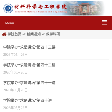
Menu
->
->
学院首页
新闻通知
教学科研
学院举办“求是讲坛”第四十三讲
2026年05月26日
学院举办“求是讲坛”第四十二讲
2026年05月26日
学院举办“求是讲坛”第四十一讲
2026年05月26日
学院举办“求是讲坛”第四十讲
2026年05月22日