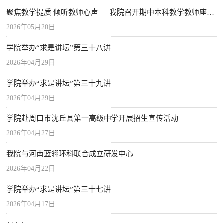
聚焦教学提质 倾听教师心声 — 我院召开期中本科教学教师座谈会
2026年05月20日
学院举办“求是讲坛”第三十八讲
2026年04月29日
学院举办“求是讲坛”第三十九讲
2026年04月29日
学院赴周口市沈丘县第一高级中学开展招生宣传活动
2026年04月27日
我院与河南蓝翎环科联合成立研发中心
2026年04月22日
学院举办“求是讲坛”第三十七讲
2026年04月17日