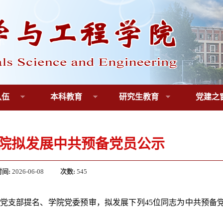
队伍
本科教育
研究生教育
党建之
院拟发展中共预备党员公示
时间:
2026-06-08
次数:
545
党支部提名、学院党委预审，拟发展下列45位同志为中共预备