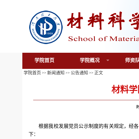
学院首页
学院概况
师资
学院首页
新闻通知
公告通知
正文
>>
>>
>>
材料学
根据我校发展党员公示制度的有关规定，经各
下：