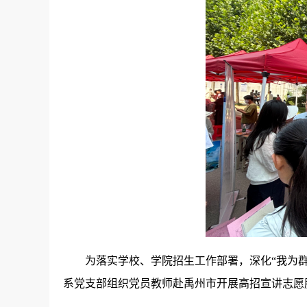
为落实学校、学院招生工作部署，深化
“我为
系党支部组织党员教师赴禹州市开展高招宣讲志愿