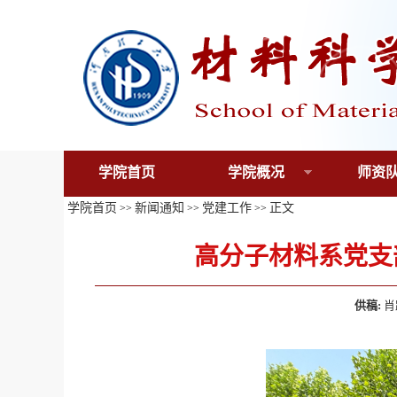
学院首页
学院概况
师资
学院首页
新闻通知
党建工作
正文
>>
>>
>>
高分子材料系党支
供稿:
肖