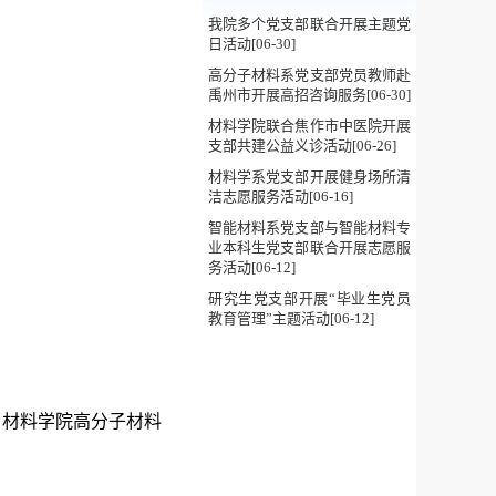
我院多个党支部联合开展主题党
日活动[06-30]
高分子材料系党支部党员教师赴
禹州市开展高招咨询服务[06-30]
材料学院联合焦作市中医院开展
支部共建公益义诊活动[06-26]
材料学系党支部开展健身场所清
洁志愿服务活动[06-16]
智能材料系党支部与智能材料专
业本科生党支部联合开展志愿服
务活动[06-12]
研究生党支部开展“毕业生党员
教育管理”主题活动[06-12]
日材料学院高分子材料