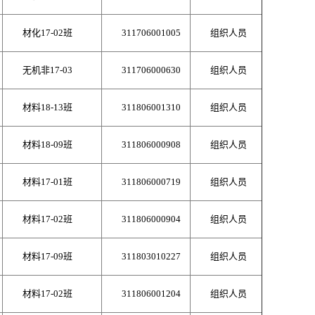
材化17-02班
311706001005
组织人员
无机非17-03
311706000630
组织人员
材料18-13班
311806001310
组织人员
材料18-09班
311806000908
组织人员
材料17-01班
311806000719
组织人员
材料17-02班
311806000904
组织人员
材料17-09班
311803010227
组织人员
材料17-02班
311806001204
组织人员