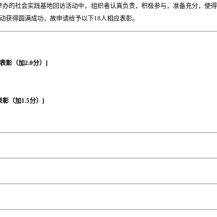
20日举办的社会实践基地回访活动中，组织者认真负责，积极参与，准备充分，使
动获得圆满成功，故申请给予以下18人相应表彰。
表彰（加2.0分）]
彰（加1.5分）]