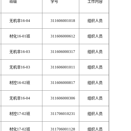
班级
学号
工作内容
无机非16-04
311606001018
组织人员
材化16-01班
311606000612
组织人员
无机非16-03
311606000317
组织人员
无机非16-03
311606001011
组织人员
材控16-02班
311606000817
组织人员
无机非16-04
311606000306
组织人员
材控17-02班
311706010231
组织人员
材化17-02班
311706001128
组织人员