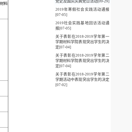
党史及国庆庆典党日活动[09-29]
得材料
2019年寒假社会实践活动通报
[07-05]
2019社会实践基地回访活动通
报[07-05]
关于表彰在2018-2019学年第一
学期材料学院表现突出学生的决
定[07-04]
关于表彰在2018-2019学年第二
学期材料学院表现突出学生的决
定[07-04]
关于表彰在2018-2019学年第二
学期活动中表现突出学生的决定
[07-02]