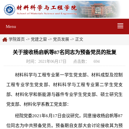
Menu
->
->
->
学院首页
党建之窗
党员发展
正文
关于接收杨启帆等87名同志为预备党员的批复
时间：2021年06月17日
点击数：
694
材料科学与工程专业第一学生党支部、材料成型及控制
工程专业学生党支部、材料科学与工程专业第二学生党支
部、材料化学和新能源与器件专业学生党支部、硕士研究生
党支部、材料化学系教工党支部：
经院党委2021年6月17日会议研究，同意接收杨启帆等87
位同志为中共预备党员。预备期自支部大会讨论接收其为预