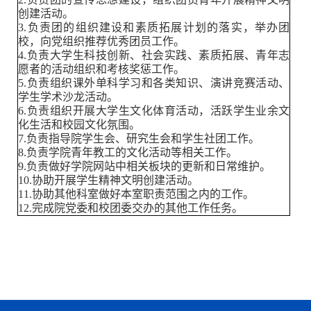
创建活动。
3.负责团的组织建设和素质拓展计划的落实，举办团
校，向党组织推荐优秀团员工作。
4.负责大学生科技创新、社会实践、素质拓展、青年志
愿者的活动组织和考核奖惩工作。
5.负责组织课外单科学习和各类知识、演讲竞赛活动、
学生学术沙龙活动。
6.负责组织开展大学生文化体育活动，活跃学生业余文
化生活和校园文化氛围。
7.负责指导院学生会、研究生会和学生社团工作。
8.负责学院青年教工的文化活动等相关工作。
9.负责做好学院网站中相关板块的更新和日常维护。
10.协助开展学生精神文明创建活动。
11.协助其他科室做好本室职责范围之内的工作。
12.完成院党委和校团委交办的其他工作任务。