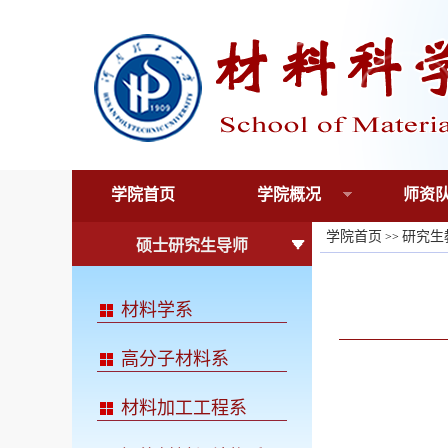
学院首页
学院概况
师资
学院首页
研究生
>>
硕士研究生导师
材料学系
高分子材料系
材料加工工程系