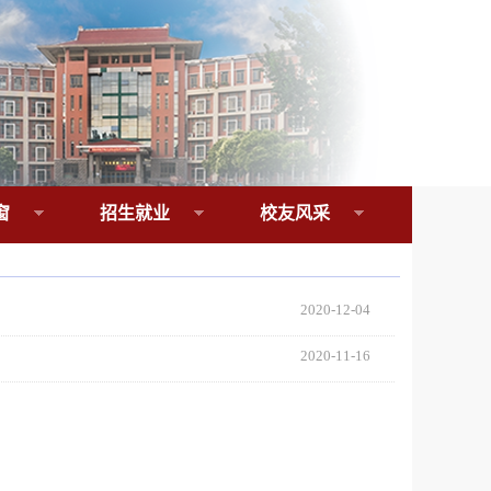
窗
招生就业
校友风采
2020-12-04
2020-11-16