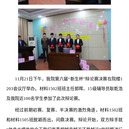
11月21日下午，我院第六届“新生杯”辩论赛决赛在院楼1
203会议厅举办。材料1502班班主任郭晖、15级辅导员耿乾浩
及我院近100名学生参加了此次辩论赛。
经过前期初赛、复赛、半决赛的激烈角逐，材料1502班
和材料1505班脱颖而出，问鼎决赛。辩论开始，双方辩手就