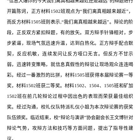
“信息大爆炸的今天我们离真相越来越近还是越远”的辩题进行
开篇陈词，正方材料1502班观点为“我们离真相越来越近”，
而反方材料1505班则表示,“我们离真相越来越远”。辩论的阶
段，正反双方紧扣辩题，有的放矢。双方辩手针锋相对，步
步紧逼，现场气氛迅速升温，达到白热化。正方辩手配合默
契，反应机敏，连续发问让反方哑口无言。但反方不甘示
弱，迅速转变策略，就信息真假性的辩驳让现场观众连连喝
彩。经过一番激烈的比拼，材料1505班获得本届辩论赛一等
奖，材料1502班获二等奖。材料1502、1504、1505班和矿加
1502班在前几轮辩论过程中因出色的表现而荣获最佳组织
奖。经过沟通，校礼仪队特派礼仪小姐为本次辩论赛的获奖
队伍颁奖。临近结束，校“辩论与演讲”协会副会长王文博针对
辩论气势，攻辩方法和技巧等方面问题，提出了指导性建
议。