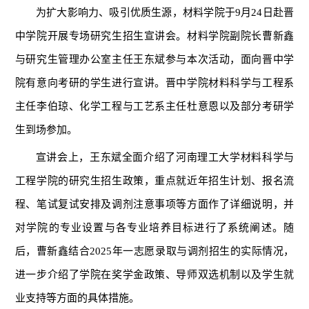
为扩大影响力、吸引优质生源，材料学院于9月24日赴晋
中学院开展专场研究生招生宣讲会。材料学院副院长曹新鑫
与研究生管理办公室主任王东斌参与本次活动，面向晋中学
院有意向考研的学生进行宣讲。晋中学院材料科学与工程系
主任李伯琼、化学工程与工艺系主任杜意恩以及部分考研学
生到场参加。
宣讲会上，王东斌全面介绍了河南理工大学材料科学与
工程学院的研究生招生政策，重点就近年招生计划、报名流
程、笔试复试安排及调剂注意事项等方面作了详细说明，并
对学院的专业设置与各专业培养目标进行了系统阐述。随
后，曹新鑫结合2025年一志愿录取与调剂招生的实际情况，
进一步介绍了学院在奖学金政策、导师双选机制以及学生就
业支持等方面的具体措施。