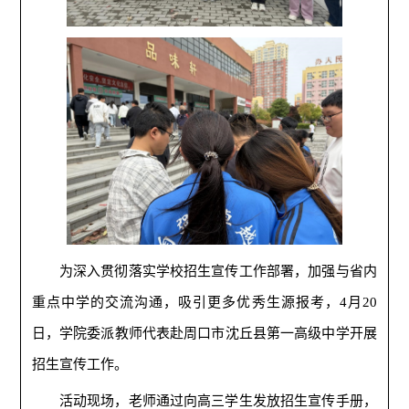
为深入贯彻落实学校招生宣传工作部署，加强与省内
重点中学的交流沟通，吸引更多优秀生源报考，4月20
日，学院委派教师代表赴周口市沈丘县第一高级中学开展
招生宣传工作。
活动现场，老师通过向高三学生发放招生宣传手册，