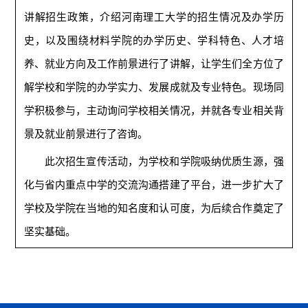
讲解招生政策，介绍河南理工大学的招生情况及办学历
史，以及围绕材料学院的办学历史、学科特色、人才培
养、就业方向及工作前景进行了讲解，让学生们全方位了
解学校和学院的办学实力、发展成就及专业特色。现场同
学积极参与，主动询问学校相关情况，并就各专业相关背
景及就业前景进行了咨询。
此次招生宣传活动，为学校和学院吸纳优质生源，强
化与省内重点中学的交流沟通搭建了平台，进一步扩大了
学校及学院在当地的知名度和认可度，为后续合作奠定了
坚实基础。