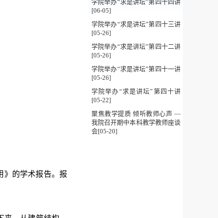
学院举办“求是讲坛”第四十四讲
[06-05]
学院举办“求是讲坛”第四十三讲
[05-26]
学院举办“求是讲坛”第四十二讲
[05-26]
学院举办“求是讲坛”第四十一讲
[05-26]
学院举办“求是讲坛”第四十讲
[05-22]
聚焦教学提质 倾听教师心声 —
我院召开期中本科教学教师座谈
会[05-20]
应用》的学术报告。报