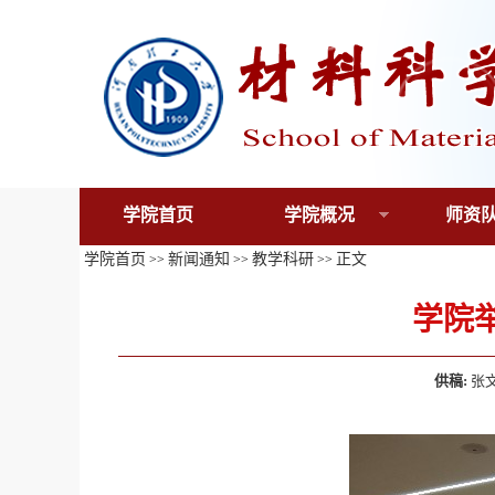
学院首页
学院概况
师资
学院首页
新闻通知
教学科研
正文
>>
>>
>>
学院
供稿:
张