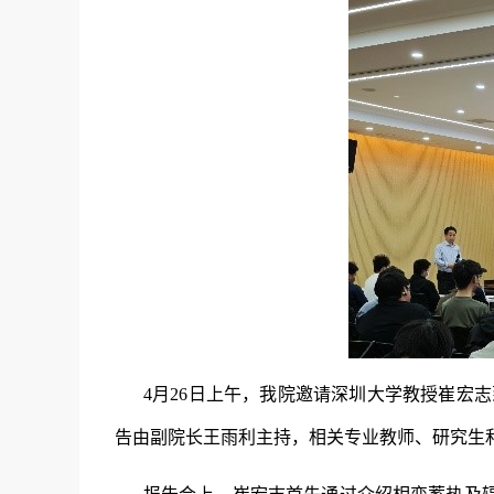
4月26日上午，我院邀请深圳大学教授崔宏志
告由副院长王雨利主持，相关专业教师、研究生