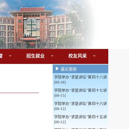
窗
招生就业
校友风采
最近更新
学院举办“求是讲坛”第四十八讲
[06-18]
学院举办“求是讲坛”第四十七讲
[06-15]
学院举办“求是讲坛”第四十六讲
[06-12]
学院举办“求是讲坛”第四十五讲
[06-12]