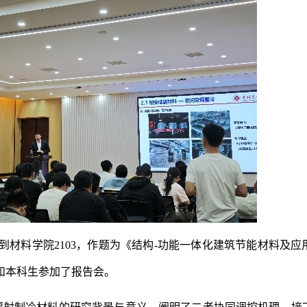
到材料学院2103，作题为《结构-功能一体化建筑节能材料及
和本科生参加了报告会。