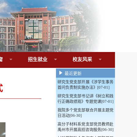
窗
招生就业
校友风采
最近更新
研究生党支部开展《涉学生事务
式
首问负责制实施办法》[07-01]
研究生党支部书记讲《树立和践
行正确政绩观》专题党课[07-01]
我院多个党支部联合开展主题党
日活动[06-30]
高分子材料系党支部党员教师赴
禹州市开展高招咨询服务[06-30]