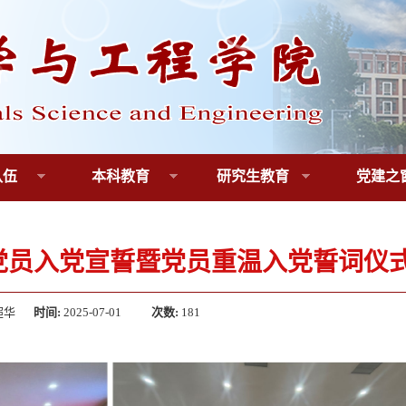
队伍
本科教育
研究生教育
党建之
党员入党宣誓暨党员重温入党誓词仪
超华
时间:
2025-07-01
次数:
181