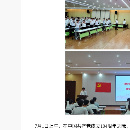
7月1日上午，在中国共产党成立104周年之