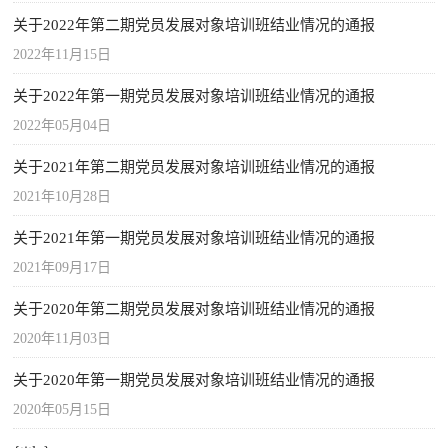
关于2022年第二期党员发展对象培训班结业情况的通报
2022年11月15日
关于2022年第一期党员发展对象培训班结业情况的通报
2022年05月04日
关于2021年第二期党员发展对象培训班结业情况的通报
2021年10月28日
关于2021年第一期党员发展对象培训班结业情况的通报
2021年09月17日
关于2020年第二期党员发展对象培训班结业情况的通报
2020年11月03日
关于2020年第一期党员发展对象培训班结业情况的通报
2020年05月15日