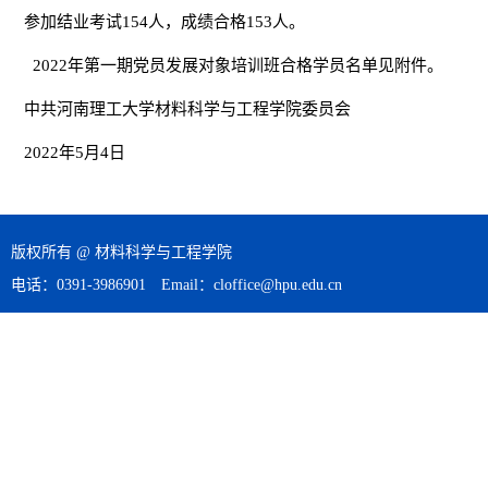
参加结业考试154人，成绩合格153人。
2022年第一期党员发展对象培训班合格学员名单见附件。
中共河南理工大学材料科学与工程学院委员会
2022年5月4日
版权所有 @ 材料科学与工程学院
电话：0391-3986901 Email：cloffice@hpu.edu.cn