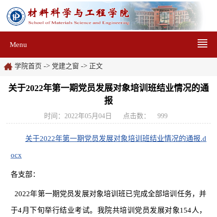
Menu
->
->
学院首页
党建之窗
正文
关于2022年第一期党员发展对象培训班结业情况的通
报
时间：2022年05月04日
点击数：
999
关于2022年第一期党员发展对象培训班结业情况的通报.d
ocx
各支部：
2022年第一期党员发展对象培训班已完成全部培训任务，并
于4月下旬举行结业考试。我院共培训党员发展对象154人，