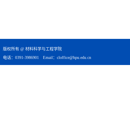
版权所有 @ 材料科学与工程学院
电话：0391-3986901 Email：cloffice@hpu.edu.cn