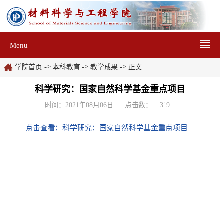
Menu
->
->
->
学院首页
本科教育
教学成果
正文
科学研究：国家自然科学基金重点项目
时间：2021年08月06日
点击数：
319
点击查看：科学研究：国家自然科学基金重点项目