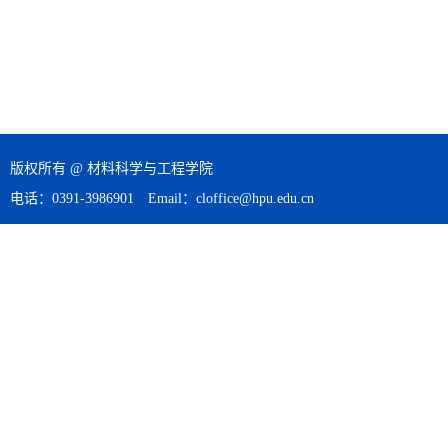
版权所有 @ 材料科学与工程学院
电话：0391-3986901 Email：cloffice@hpu.edu.cn