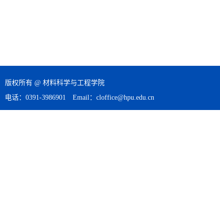
版权所有 @ 材料科学与工程学院
电话：0391-3986901 Email：cloffice@hpu.edu.cn