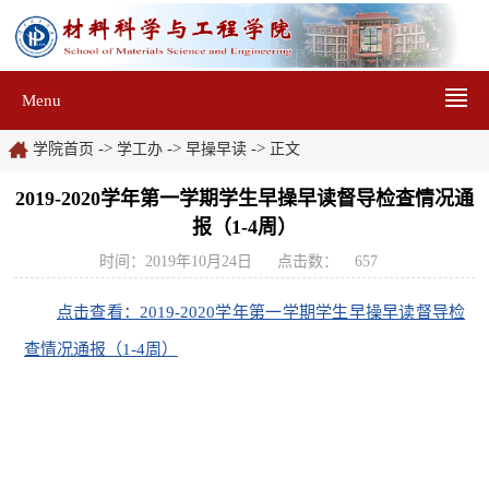
Menu
->
->
->
学院首页
学工办
早操早读
正文
2019-2020学年第一学期学生早操早读督导检查情况通
报（1-4周）
时间：2019年10月24日
点击数：
657
点击查看：2019-2020学年第一学期学生早操早读督导检
查情况通报（1-4周）