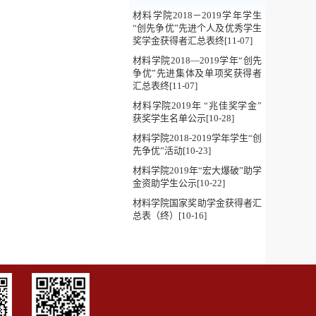
材料学院2018－2019学年学生
“创先争优”先进个人及优秀学生
奖学金获得者汇总表终[11-07]
材料学院2018—2019学年“创先
争优”先进集体及单项奖获得者
汇总表终[11-07]
材料学院2019年 “兆佳奖学金”
获奖学生名单公示[10-28]
材料学院2018-2019学年学生“创
先争优”活动[10-23]
材料学院2019年“宏大爆破”助学
金资助学生公示[10-22]
材料学院国家奖助学金获得者汇
总表（终）[10-16]