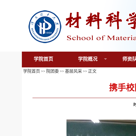
学院首页
学院概况
师资
学院首页
院团委
基层风采
正文
>>
>>
>>
携手校