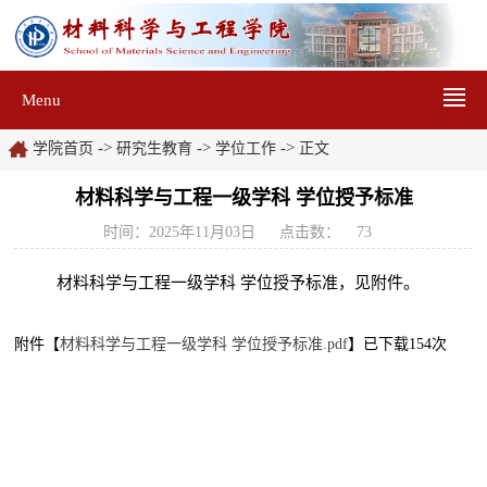
Menu
->
->
->
学院首页
研究生教育
学位工作
正文
材料科学与工程一级学科 学位授予标准
时间：2025年11月03日
点击数：
73
材料科学与工程一级学科 学位授予标准，见附件。
附件【
材料科学与工程一级学科 学位授予标准.pdf
】已下载
154
次