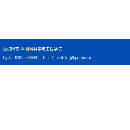
版权所有 @ 材料科学与工程学院
电话：0391-3986901 Email：cloffice@hpu.edu.cn