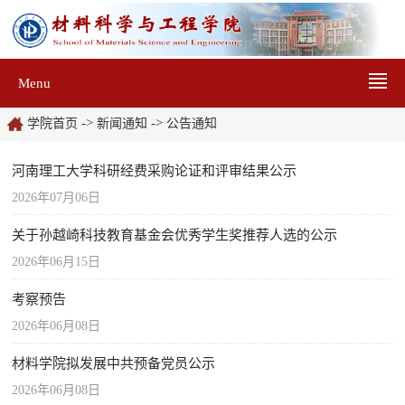
Menu
->
->
学院首页
新闻通知
公告通知
河南理工大学科研经费采购论证和评审结果公示
2026年07月06日
关于孙越崎科技教育基金会优秀学生奖推荐人选的公示
2026年06月15日
考察预告
2026年06月08日
材料学院拟发展中共预备党员公示
2026年06月08日