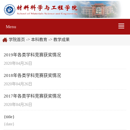
Menu
->
->
学院首页
本科教育
教学成果
2019年各类学科竞赛获奖情况
2020年04月26日
2018年各类学科竞赛获奖情况
2020年04月26日
2017年各类学科竞赛获奖情况
2020年04月26日
{title}
{date}