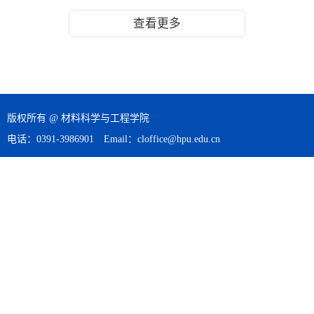
查看更多
版权所有 @ 材料科学与工程学院
电话：0391-3986901 Email：cloffice@hpu.edu.cn