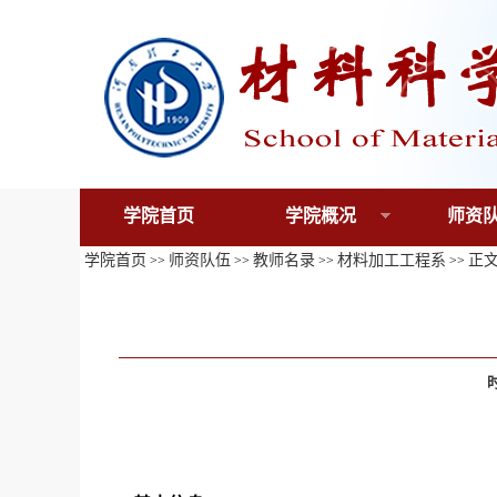
学院首页
学院概况
师资
学院首页
师资队伍
教师名录
材料加工工程系
正
>>
>>
>>
>>