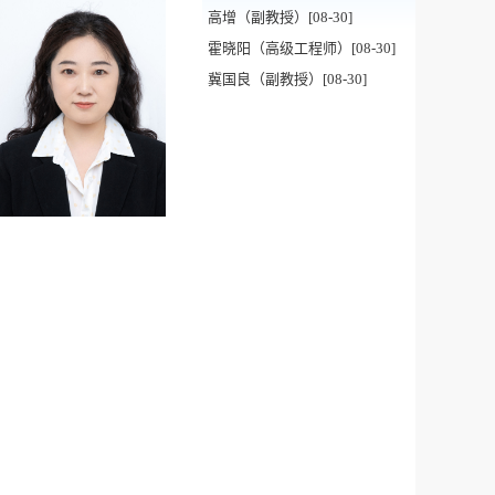
高增（副教授）[08-30]
霍晓阳（高级工程师）[08-30]
冀国良（副教授）[08-30]