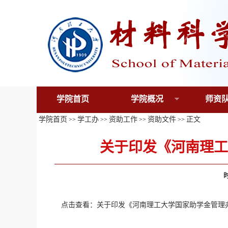
学院首页
学院概况
师资
学院首页
学工办
资助工作
资助文件
正文
>>
>>
>>
>>
关于印发《河南理工
点击查看：关于印发《河南理工大学国家助学金管理办