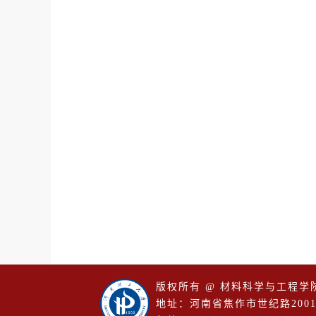
版权所有 @ 材料科学与工程学
地址：河南省焦作市世纪路200