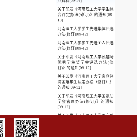
点解释[09-14]
关于印发《河南理工大学学生综
合评定办法(修订)》的通知[09-
13]
河南理工大学学生先进集体评选
办法(修订)[09-12]
河南理工大学学生先进个人评选
办法(修订)[09-12]
关于印发《河南理工大学孙越崎
优秀学生奖学金评选办法(修
订)》的通知[09-12]
关于印发《河南理工大学家庭经
济困难学生认定办法（修订）》
的通知[09-12]
关于印发《河南理工大学国家助
学金管理办法(修订)》的通知
[09-12]
关于印发《河南理工大学国家励
志奖学金管理办法(修订)》的通
知[09-12]