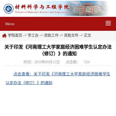
Menu
->
->
->
->
学院首页
学工办
资助工作
资助文件
正文
关于印发《河南理工大学家庭经济困难学生认定办法
（修订）》的通知
时间：2019年09月12日
点击数：
554
点击查看：关于印发《河南理工大学家庭经济困难学生
认定办法（修订）》的通知