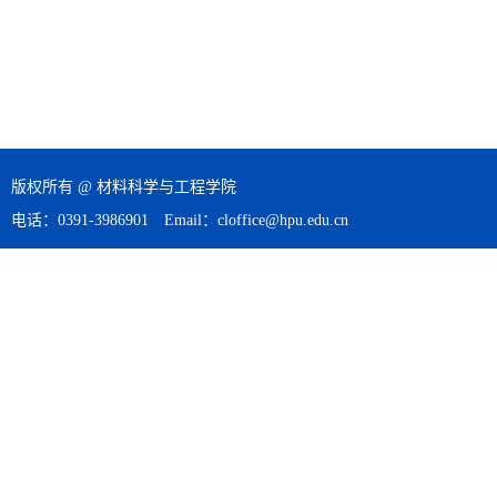
版权所有 @ 材料科学与工程学院
电话：0391-3986901 Email：cloffice@hpu.edu.cn