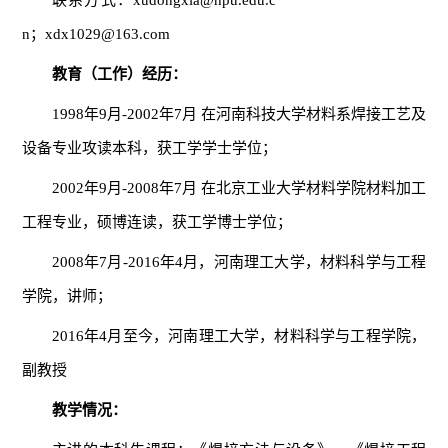
联系方式：xudongxia@hpu.edu.c
n；xdx1029@163.com
教育（工作）经历：
1998年9月-2002年7月 在河南科技大学材料系焊接工艺及
设备专业攻读本科，获工学学士学位；
2002年9月-2008年7月 在北京工业大学材料学院材料加工
工程专业，硕博连读，获工学博士学位；
2008年7月-2016年4月，河南理工大学，材料科学与工程
学院，讲师；
2016年4月至今，河南理工大学，材料科学与工程学院，
副教授
教学情况：