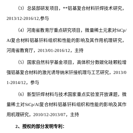
（3）总装部研发项目，**铝基复合材料钎焊技术研究，
2013/12-2016/12,参与
（4）河南省教育厅重点研究项目，微量稀土元素对SiCp/
Al复合材料铝基钎料组织和性能的影响及其作用机理研究，
河南省教育厅，2013/01-2016/12，主持
（5）国家自然科学基金项目，高体积分数碳化硅颗粒增
强铝基复合材料的激光诱导纳米钎接机理与工艺研究，2013/0
1-2014/12，参与
（6）新型钎焊材料与技术国家重点实验室开放课题，微
量稀土对SiCp/Al复合材料铝基钎料组织和性能的影响及其作
用机理研究，2010/12-2013/07，主持
2、授权的部分发明专利：