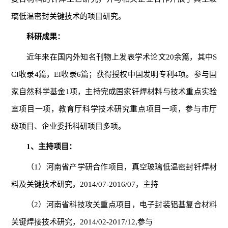
璃低温密封关键技术的项目研究。
科研成果：
近年来在国内外知名刊物上发表学术论文20余篇，其中S
CI收录4篇，EI收录6篇；获得授权中国发明专利4项。参与国
家自然科学基金1项，主持完成国家钎焊材料与技术重点实验
室项目一项，教育厅科学技术研究重点项目一项，参与市厅
级项目、企业委托科研项目多项。
1、主持项目：
（1）河南省产学研合作项目，真空玻璃低温密封钎焊材
料及关键技术研究，2014/07-2016/07，主持
（2）河南省科技攻关重点项目，电子封装铝基复合材料
关键焊接技术研究，2014/02-2017/12,参与