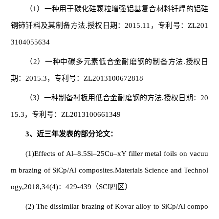
（1）一种用于碳化硅颗粒增强铝基复合材料钎焊的铝硅
铜铈钎料及其制备方法.授权日期：2015.11，专利号：ZL201
3104055634
（2）一种中碳多元素低合金耐磨钢的制备方法.授权日
期：2015.3，专利号：ZL2013100672818
（3）一种制备衬板用低合金耐磨钢的方法.授权日期：20
15.3，专利号：ZL2013100661349
3、近三年发表的部分论文：
(1)Effects of Al–8.5Si–25Cu–xY filler metal foils on vacuu
m brazing of SiCp/Al composites.Materials Science and Technol
ogy,2018,34(4)：429-439（SCI四区）
(2) The dissimilar brazing of Kovar alloy to SiCp/Al compo